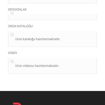
OPSİYONLAR
ÜRÜN KATALOĞU
Ürün kataloğu hazırlanmaktadır.
VİDEO
Ürün videosu hazırlanmaktadır.